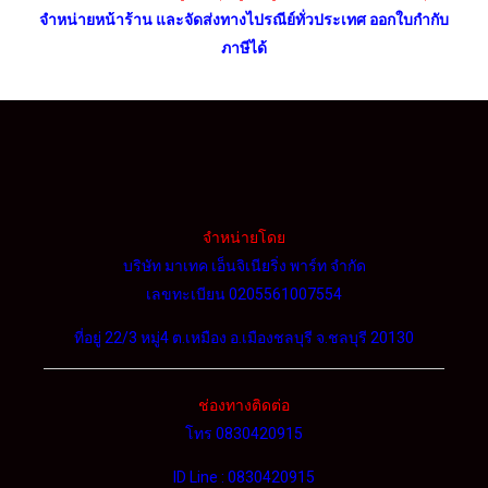
จำหน่ายหน้าร้าน และจัดส่งทางไปรณีย์ทั่วประเทศ ออกใบกำกับ
ภาษีได้
จำหน่ายโดย
บริษัท มาเทค เอ็นจิเนียริ่ง พาร์ท จำกัด
เลขทะเบียน 0205561007554
ที่อยู่ 22/3 หมู่4 ต.เหมือง อ.เมืองชลบุรี จ.ชลบุรี 20130
ช่องทางติดต่อ
โทร 0830420915
ID Line : 0830420915