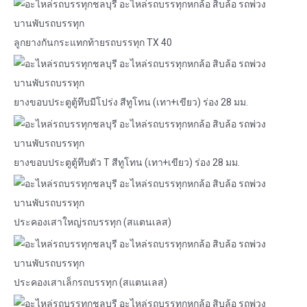
ลูกยางกันกระแทกท้ายรถบรรทุก TX 40
ยางขอบประตูตู้ทึบมีโปร่ง สีทูโทน (เทา+เขียว) ร่อง 28 มม.
ยางขอบประตูตู้ทึบตัว T สีทูโทน (เทา+เขียว) ร่อง 28 มม.
ประคองเสาใหญ่รถบรรทุก (สแตนเลส)
ประคองเสาเล็กรถบรรทุก (สแตนเลส)