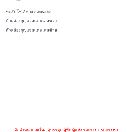
ขอสับโซ่ 2 ห่วง สแตนเลส
ตัวคล้องกุญแจสแตนเลสขวา
ตัวคล้องกุญแจสแตนเลสซ้าย
จัดจำหน่ายอะไหล่ ตู้บรรทุก ตู้ทึบ ตู้แห้ง รถกระบะ รถบรรทุก