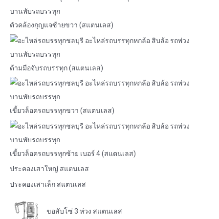
ตัวคล้องกุญแจซ้ายขวา (สแตนเลส)
ด้ามมือจับรถบรรทุก (สแตนเลส)
เขี้ยวล็อครถบรรทุกขวา (สแตนเลส)
เขี้ยวล็อครถบรรทุกซ้าย เบอร์ 4 (สแตนเลส)
ประคองเสาใหญ่ สแตนเลส
ประคองเสาเล็ก สแตนเลส
ขอสับโซ่ 3 ห่วง สแตนเลส