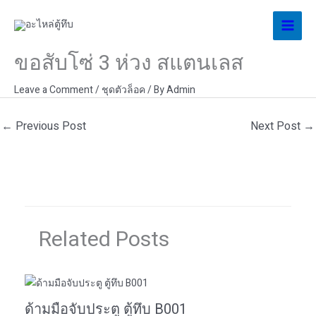
Skip
to
content
ขอสับโซ่ 3 ห่วง สแตนเลส
Leave a Comment
/
ชุดตัวล็อค
/ By
Admin
←
Previous Post
Next Post
→
Related Posts
ด้ามมือจับประตู ตู้ทึบ B001