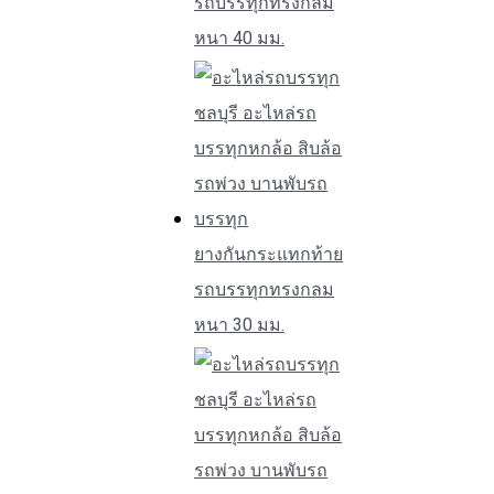
รถบรรทุกทรงกลม
หนา 40 มม.
ยางกันกระแทกท้าย
รถบรรทุกทรงกลม
หนา 30 มม.