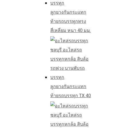
ลูกยางกันกระแทก
ท้ายรถบรรทุกทรง
สี่เหลี่ยม หนา 40 มม.
ลูกยางกันกระแทก
ท้ายรถบรรทุก TX 40