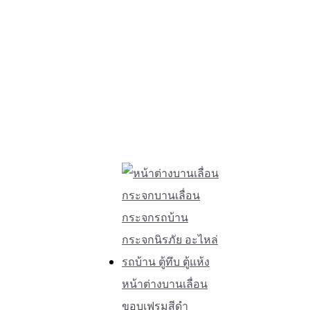
หน้าต่างบานเลื่อน
ขอบเฟรมสีดำ