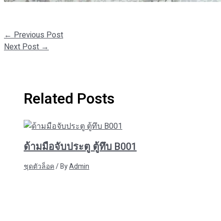
←
Previous Post
Next Post
→
Related Posts
ด้ามมือจับประตู ตู้ทึบ B001
ชุดตัวล็อค
/ By
Admin