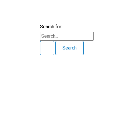
Search for: