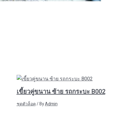
เขี้ยวคู่ขนาน ซ้าย รถกระบะ B002
ชุดตัวล็อค
/ By
Admin