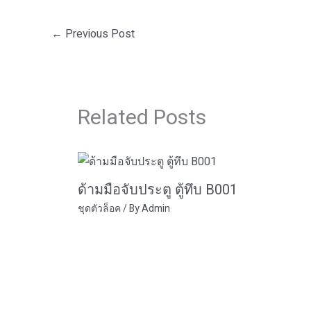
←
Previous Post
Related Posts
ด้ามมือจับประตู ตู้ทึบ B001
ชุดตัวล็อค
/ By
Admin