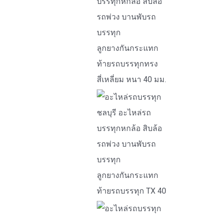
ลูกยางกันกระแทก
ท้ายรถบรรทุกทรง
สี่เหลี่ยม หนา 40 มม.
ลูกยางกันกระแทก
ท้ายรถบรรทุก TX 40