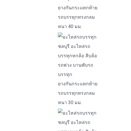
ยางกันกระแทกท้าย
รถบรรทุกทรงกลม
หนา 40 มม.
ยางกันกระแทกท้าย
รถบรรทุกทรงกลม
หนา 30 มม.