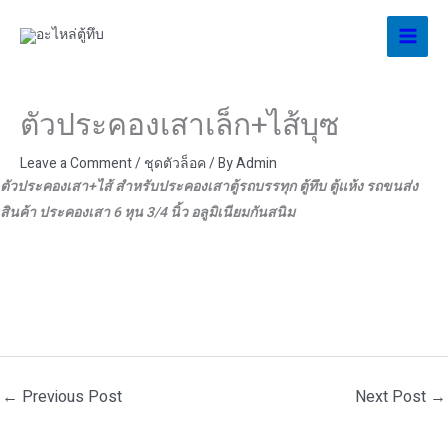
Skip
to
content
ตัวประคองเสาเล็ก+ไส้บุซ
Leave a Comment
/
ชุดตัวล็อค
/ By
Admin
ตัวประคองเสา+ไส้ สำหรับประคองเสาตู้รถบรรทุก ตู้ทึบ ตู้แห้ง รถขนส่ง
สินค้า ประคองเสา 6 หุน 3/4 นิ้ว อลูมิเนียมกันสนิม
←
Previous Post
Next Post
→