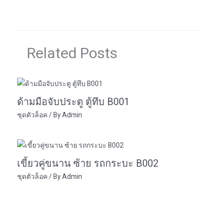
Related Posts
ด้ามมือจับประตู ตู้ทึบ B001
ชุดตัวล็อค
/ By
Admin
เขี้ยวคู่ขนาน ซ้าย รถกระบะ B002
ชุดตัวล็อค
/ By
Admin