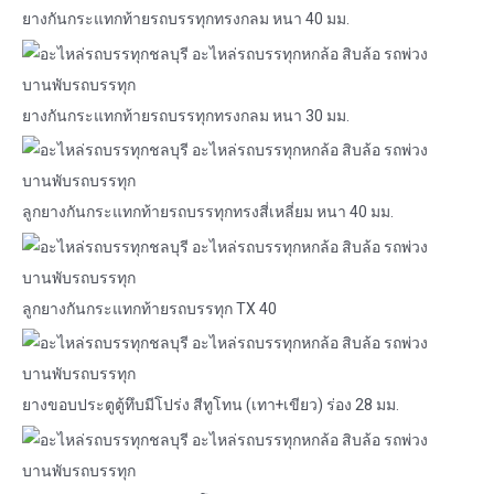
ยางกันกระแทกท้ายรถบรรทุกทรงกลม หนา 40 มม.
ยางกันกระแทกท้ายรถบรรทุกทรงกลม หนา 30 มม.
ลูกยางกันกระแทกท้ายรถบรรทุกทรงสี่เหลี่ยม หนา 40 มม.
ลูกยางกันกระแทกท้ายรถบรรทุก TX 40
ยางขอบประตูตู้ทึบมีโปร่ง สีทูโทน (เทา+เขียว) ร่อง 28 มม.