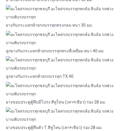
ยางกันกระแทกท้ายรถบรรทุกทรงกลม หนา 30 มม.
ลูกยางกันกระแทกท้ายรถบรรทุกทรงสี่เหลี่ยม หนา 40 มม.
ลูกยางกันกระแทกท้ายรถบรรทุก TX 40
ยางขอบประตูตู้ทึบมีโปร่ง สีทูโทน (เทา+เขียว) ร่อง 28 มม.
ยางขอบประตูตู้ทึบตัว T สีทูโทน (เทา+เขียว) ร่อง 28 มม.