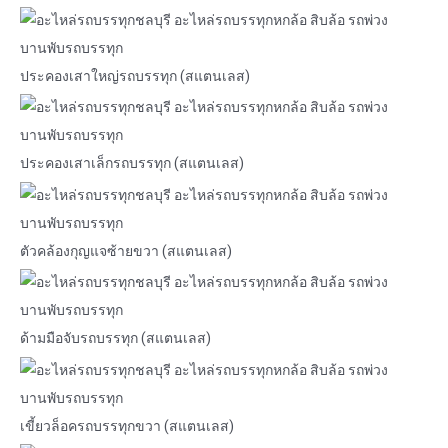
ประคองเสาใหญ่รถบรรทุก (สแตนเลส)
ประคองเสาเล็กรถบรรทุก (สแตนเลส)
ตัวคล้องกุญแจซ้ายขวา (สแตนเลส)
ด้ามมือจับรถบรรทุก (สแตนเลส)
เขี้ยวล็อครถบรรทุกขวา (สแตนเลส)