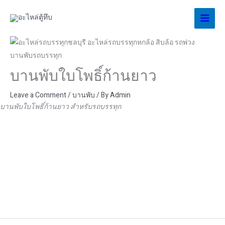
Skip
to
content
บานพับใบโพธิ์ก้านยาว
Leave a Comment
/
บานพับ
/ By
Admin
บานพับใบโพธิ์ก้านยาว สำหรับรถบรรทุก