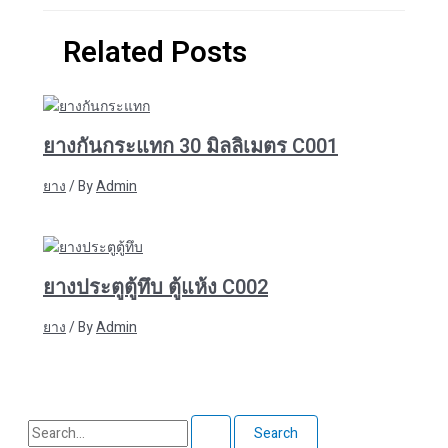
Related Posts
ยางกันกระแทก 30 มิลลิเมตร C001
ยาง
/ By
Admin
ยางประตูตู้ทึบ ตู้แห้ง C002
ยาง
/ By
Admin