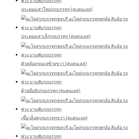
ประคองเสาใหญ่รถบรรทุก (สแตนเลส)
ประคองเสาเล็กรถบรรทุก (สแตนเลส)
ตัวคล้องกุญแจซ้ายขวา (สแตนเลส)
ด้ามมือจับรถบรรทุก (สแตนเลส)
เขี้ยวล็อครถบรรทุกขวา (สแตนเลส)