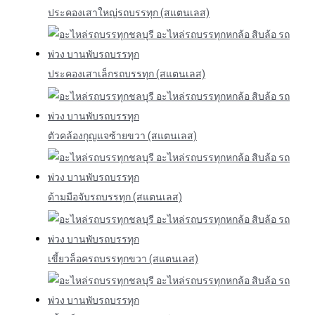
ประคองเสาใหญ่รถบรรทุก (สแตนเลส)
ประคองเสาเล็กรถบรรทุก (สแตนเลส)
ตัวคล้องกุญแจซ้ายขวา (สแตนเลส)
ด้ามมือจับรถบรรทุก (สแตนเลส)
เขี้ยวล็อครถบรรทุกขวา (สแตนเลส)