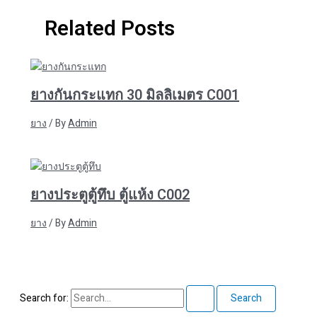
Related Posts
ยางกันกระแทก 30 มิลลิเมตร C001
ยาง
/ By
Admin
ยางประตูตู้ทึบ ตู้แห้ง C002
ยาง
/ By
Admin
Search for: