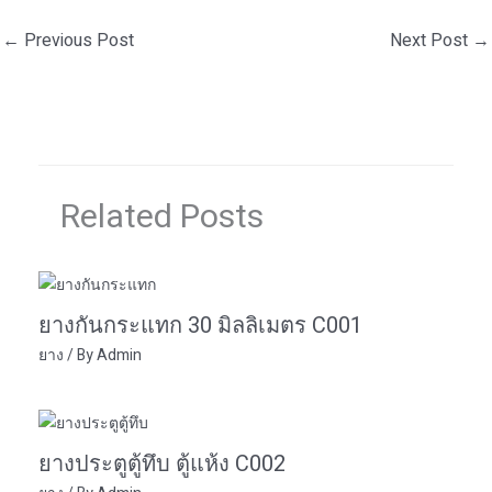
←
Previous Post
Next Post
→
Related Posts
ยางกันกระแทก 30 มิลลิเมตร C001
ยาง
/ By
Admin
ยางประตูตู้ทึบ ตู้แห้ง C002