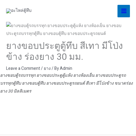
Skip
to
content
ยางขอบประตูตู้ทึบ สีเทา มีโป่ง
ข้าง ร่องยาง 30 มม.
Leave a Comment
/
ยาง
/ By
Admin
ยางขอบตู้รถบรรทุก ยางขอบประตูตู้แห้ง ยางห้องเย็น ยางขอบประตูรถ
บรรทุกตู้ทึบ ยางขอบตู้ทึบ ยางขอบประตูรถยนต์ สีเทา มีโป่งข้าง ขนาดร่อง
ยาง 30 มิลลิเมตร