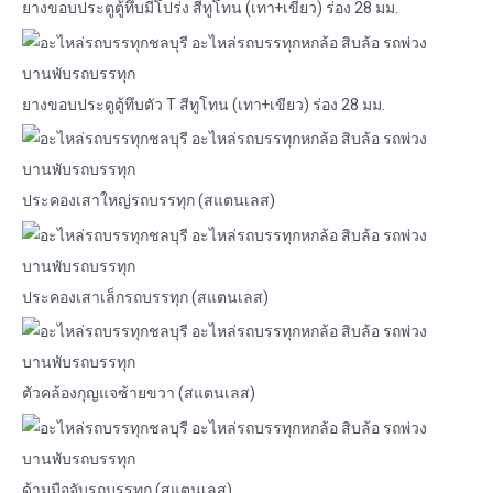
ยางขอบประตูตู้ทึบมีโปร่ง สีทูโทน (เทา+เขียว) ร่อง 28 มม.
ยางขอบประตูตู้ทึบตัว T สีทูโทน (เทา+เขียว) ร่อง 28 มม.
ประคองเสาใหญ่รถบรรทุก (สแตนเลส)
ประคองเสาเล็กรถบรรทุก (สแตนเลส)
ตัวคล้องกุญแจซ้ายขวา (สแตนเลส)
ด้ามมือจับรถบรรทุก (สแตนเลส)