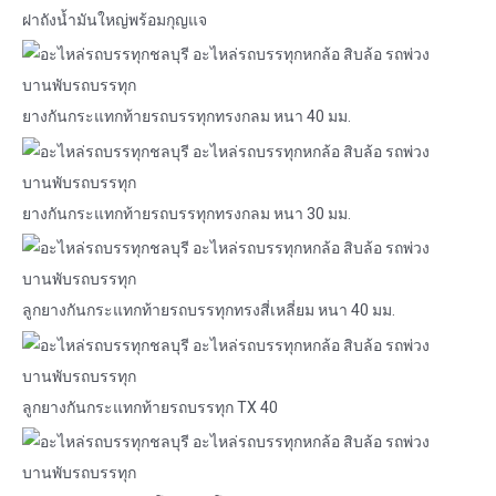
ฝาถังน้ำมันใหญ่พร้อมกุญแจ
ยางกันกระแทกท้ายรถบรรทุกทรงกลม หนา 40 มม.
ยางกันกระแทกท้ายรถบรรทุกทรงกลม หนา 30 มม.
ลูกยางกันกระแทกท้ายรถบรรทุกทรงสี่เหลี่ยม หนา 40 มม.
ลูกยางกันกระแทกท้ายรถบรรทุก TX 40