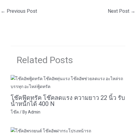
←
Previous Post
Next Post
→
Related Posts
โช๊คฟู๊ดทรัค โช๊คลดแรง ความยาว 22 นิ้ว รับ
น้ำหนักได้ 400 N
โช๊ค
/ By
Admin