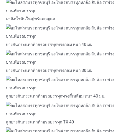
ฝาถังน้ำมันใหญ่พร้อมกุญแจ
ยางกันกระแทกท้ายรถบรรทุกทรงกลม หนา 40 มม.
ยางกันกระแทกท้ายรถบรรทุกทรงกลม หนา 30 มม.
ลูกยางกันกระแทกท้ายรถบรรทุกทรงสี่เหลี่ยม หนา 40 มม.
ลูกยางกันกระแทกท้ายรถบรรทุก TX 40