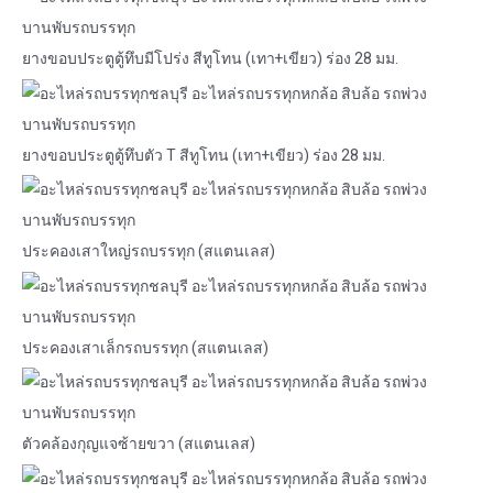
ยางขอบประตูตู้ทึบมีโปร่ง สีทูโทน (เทา+เขียว) ร่อง 28 มม.
ยางขอบประตูตู้ทึบตัว T สีทูโทน (เทา+เขียว) ร่อง 28 มม.
ประคองเสาใหญ่รถบรรทุก (สแตนเลส)
ประคองเสาเล็กรถบรรทุก (สแตนเลส)
ตัวคล้องกุญแจซ้ายขวา (สแตนเลส)