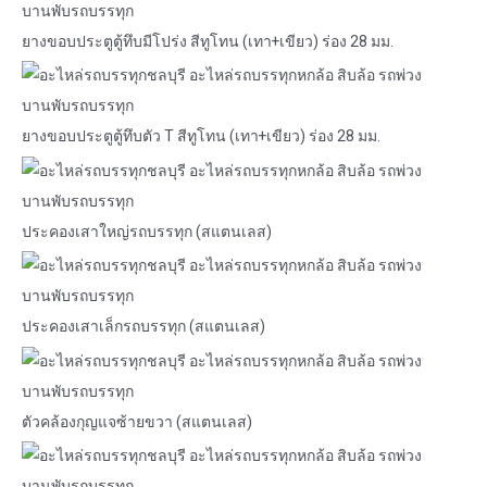
ยางขอบประตูตู้ทึบมีโปร่ง สีทูโทน (เทา+เขียว) ร่อง 28 มม.
ยางขอบประตูตู้ทึบตัว T สีทูโทน (เทา+เขียว) ร่อง 28 มม.
ประคองเสาใหญ่รถบรรทุก (สแตนเลส)
ประคองเสาเล็กรถบรรทุก (สแตนเลส)
ตัวคล้องกุญแจซ้ายขวา (สแตนเลส)