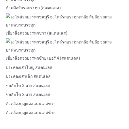
ด้ามมือจับรถบรรทุก (สแตนเลส)
เขี้ยวล็อครถบรรทุกขวา (สแตนเลส)
เขี้ยวล็อครถบรรทุกซ้าย เบอร์ 4 (สแตนเลส)
ประคองเสาใหญ่ สแตนเลส
ประคองเสาเล็ก สแตนเลส
ขอสับโซ่ 3 ห่วง สแตนเลส
ขอสับโซ่ 2 ห่วง สแตนเลส
ตัวคล้องกุญแจสแตนเลสขวา
ตัวคล้องกุญแจสแตนเลสซ้าย