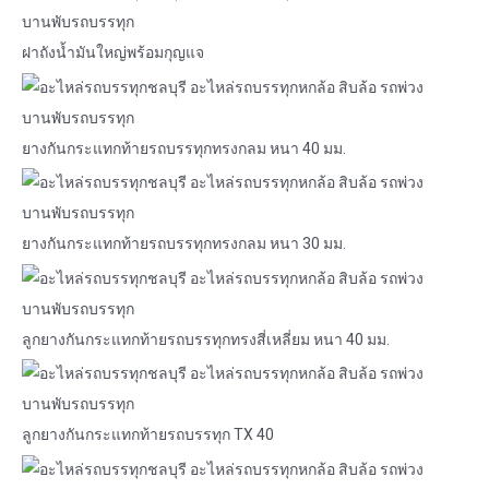
ฝาถังน้ำมันใหญ่พร้อมกุญแจ
ยางกันกระแทกท้ายรถบรรทุกทรงกลม หนา 40 มม.
ยางกันกระแทกท้ายรถบรรทุกทรงกลม หนา 30 มม.
ลูกยางกันกระแทกท้ายรถบรรทุกทรงสี่เหลี่ยม หนา 40 มม.
ลูกยางกันกระแทกท้ายรถบรรทุก TX 40