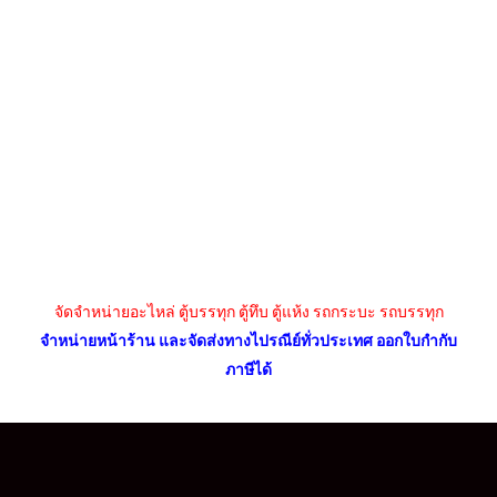
จัดจำหน่ายอะไหล่ ตู้บรรทุก ตู้ทึบ ตู้แห้ง รถกระบะ รถบรรทุก
จำหน่ายหน้าร้าน และจัดส่งทางไปรณีย์ทั่วประเทศ ออกใบกำกับ
ภาษีได้